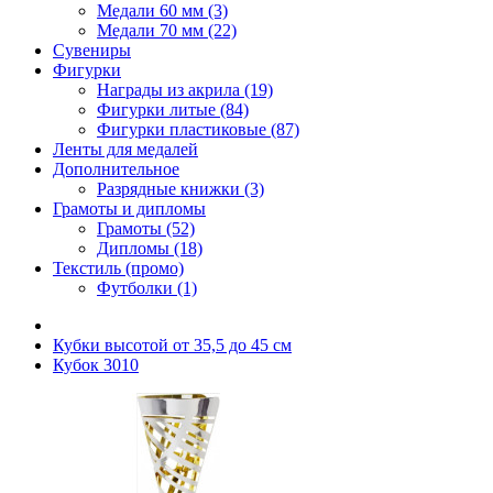
Медали 60 мм (3)
Медали 70 мм (22)
Сувениры
Фигурки
Награды из акрила (19)
Фигурки литые (84)
Фигурки пластиковые (87)
Ленты для медалей
Дополнительное
Разрядные книжки (3)
Грамоты и дипломы
Грамоты (52)
Дипломы (18)
Текстиль (промо)
Футболки (1)
Кубки высотой от 35,5 до 45 см
Кубок 3010