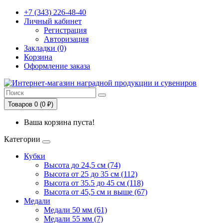
+7 (343) 226-48-40
Личный кабинет
Регистрация
Авторизация
Закладки (0)
Корзина
Оформление заказа
Товаров 0 (0 ₽)
Ваша корзина пуста!
Категории
Кубки
Высота до 24,5 см (74)
Высота от 25 до 35 см (112)
Высота от 35.5 до 45 см (118)
Высота от 45,5 см и выше (67)
Медали
Медали 50 мм (61)
Медали 55 мм (7)