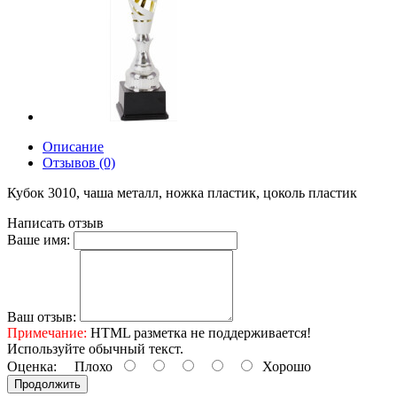
Описание
Отзывов (0)
Кубок 3010, чаша металл, ножка пластик, цоколь пластик
Написать отзыв
Ваше имя:
Ваш отзыв:
Примечание:
HTML разметка не поддерживается!
Используйте обычный текст.
Оценка:
Плохо
Хорошо
Продолжить