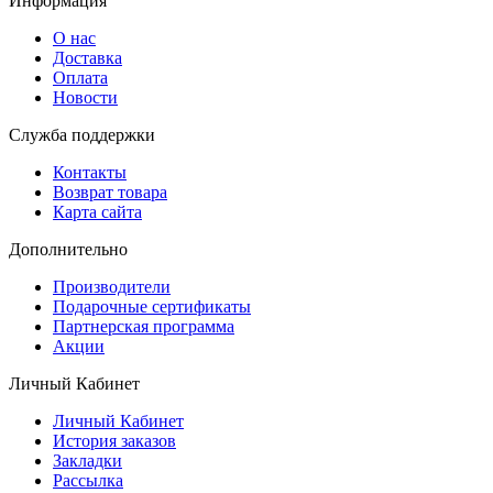
Информация
О нас
Доставка
Оплата
Новости
Служба поддержки
Контакты
Возврат товара
Карта сайта
Дополнительно
Производители
Подарочные сертификаты
Партнерская программа
Акции
Личный Кабинет
Личный Кабинет
История заказов
Закладки
Рассылка