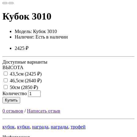
Кубок 3010
Модель: Кубок 3010
Наличие: Есть в наличии
2425 ₽
Доступные варианты
ВЫСОТА
43,5см (2425 ₽)
46,5см (2640 ₽)
50см (2850 ₽)
Количество
Купить
0 отзывов
/
Написать отзыв
кубок
,
кубки
,
награда
,
награды
,
трофей