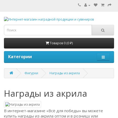
Товаров 0 (0 ₽)
Категории
Фигурки
Награды из акрила
Награды из акрила
В интернет-магазине «Всё для победы» вы можете
купить награды из акрила оптом и в розницу или