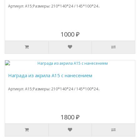
Артикул: A15;Размеры: 210*140*24 / 145*100*24..
1000 ₽
Награда из акрила А15 с нанесением
Артикул: A15;Размеры: 210*140*24 / 145*100*24..
1800 ₽