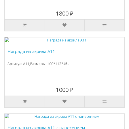
1800 ₽
Награда из акрила А11
Артикул: A11;Размеры: 100*112*45..
1000 ₽
Награда из акрила А11 с нанесением