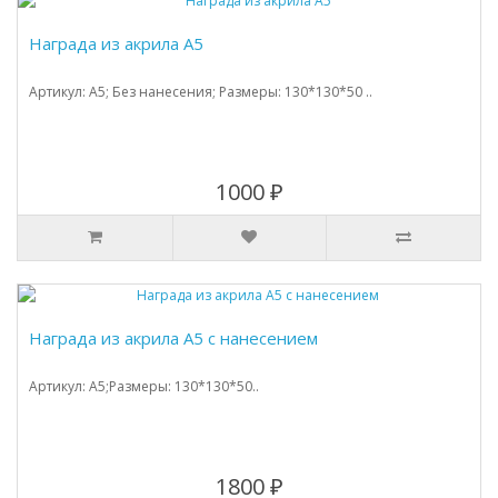
Награда из акрила А5
Артикул: A5; Без нанесения; Размеры: 130*130*50 ..
1000 ₽
Награда из акрила А5 с нанесением
Артикул: A5;Размеры: 130*130*50..
1800 ₽