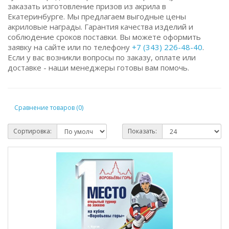
заказать изготовление призов из акрила в
Екатеринбурге. Мы предлагаем выгодные цены
акриловые награды. Гарантия качества изделий и
соблюдение сроков поставки. Вы можете оформить
заявку на сайте или по телефону
+7 (343) 226-48-40
.
Если у вас возникли вопросы по заказу, оплате или
доставке - наши менеджеры готовы вам помочь.
Сравнение товаров (0)
Сортировка:
Показать: