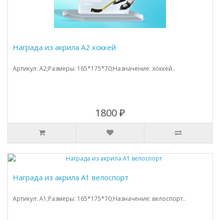
Награда из акрила A2 хоккей
Артикул: A2;Размеры: 165*175*70;Назначение: хоккей..
1800 ₽
Награда из акрила А1 велоспорт
Артикул: A1;Размеры: 165*175*70;Назначение: велоспорт..