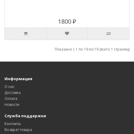
1800 ₽
Показано с 1 по 19 из 19 (всего 1 страниц)
Информация
О нас
Доставка
Оплата
Новости
Служба поддержки
Контакты
Возврат товара