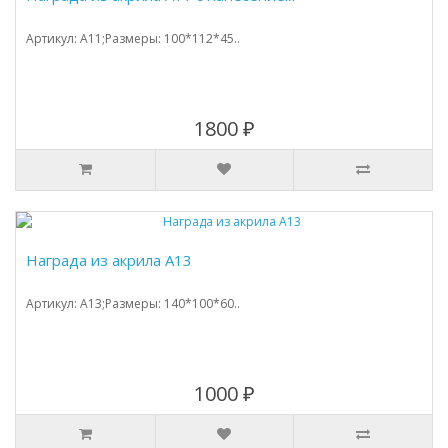
Артикул: A11;Размеры: 100*112*45..
1800 ₽
Награда из акрила А13
Артикул: A13;Размеры: 140*100*60..
1000 ₽