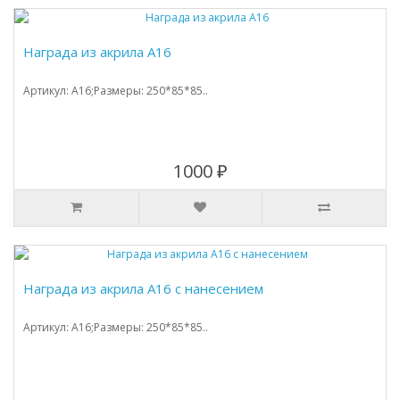
Награда из акрила А16
Артикул: A16;Размеры: 250*85*85..
1000 ₽
Награда из акрила А16 с нанесением
Артикул: A16;Размеры: 250*85*85..