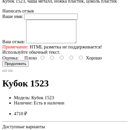
Кубок 1523, чаша металл, ножка пластик, цоколь пластик
Написать отзыв
Ваше имя:
Ваш отзыв:
Примечание:
HTML разметка не поддерживается!
Используйте обычный текст.
Оценка:
Плохо
Хорошо
Продолжить
Кубок 1523
Модель: Кубок 1523
Наличие: Есть в наличии
4710 ₽
Доступные варианты