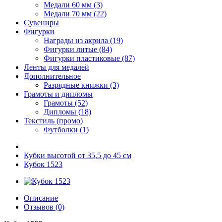
Медали 60 мм (3)
Медали 70 мм (22)
Сувениры
Фигурки
Награды из акрила (19)
Фигурки литые (84)
Фигурки пластиковые (87)
Ленты для медалей
Дополнительное
Разрядные книжки (3)
Грамоты и дипломы
Грамоты (52)
Дипломы (18)
Текстиль (промо)
Футболки (1)
Кубки высотой от 35,5 до 45 см
Кубок 1523
Описание
Отзывов (0)