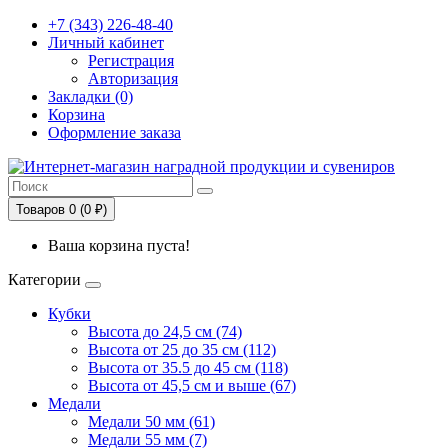
+7 (343) 226-48-40
Личный кабинет
Регистрация
Авторизация
Закладки (0)
Корзина
Оформление заказа
Товаров 0 (0 ₽)
Ваша корзина пуста!
Категории
Кубки
Высота до 24,5 см (74)
Высота от 25 до 35 см (112)
Высота от 35.5 до 45 см (118)
Высота от 45,5 см и выше (67)
Медали
Медали 50 мм (61)
Медали 55 мм (7)