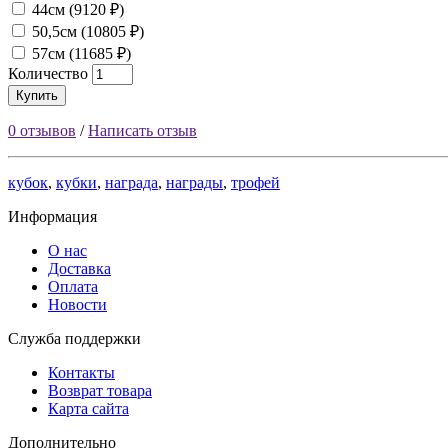
44см (9120 ₽)
50,5см (10805 ₽)
57см (11685 ₽)
Количество
Купить
0 отзывов
/
Написать отзыв
кубок
,
кубки
,
награда
,
награды
,
трофей
Информация
О нас
Доставка
Оплата
Новости
Служба поддержки
Контакты
Возврат товара
Карта сайта
Дополнительно