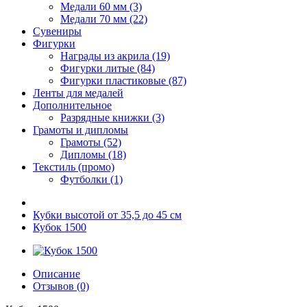
Медали 60 мм (3)
Медали 70 мм (22)
Сувениры
Фигурки
Награды из акрила (19)
Фигурки литые (84)
Фигурки пластиковые (87)
Ленты для медалей
Дополнительное
Разрядные книжки (3)
Грамоты и дипломы
Грамоты (52)
Дипломы (18)
Текстиль (промо)
Футболки (1)
Кубки высотой от 35,5 до 45 см
Кубок 1500
Описание
Отзывов (0)