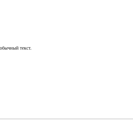
обычный текст.