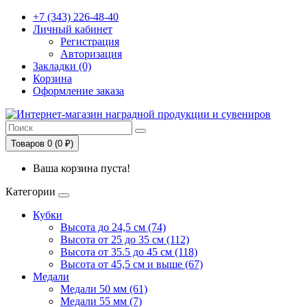
+7 (343) 226-48-40
Личный кабинет
Регистрация
Авторизация
Закладки (0)
Корзина
Оформление заказа
Товаров 0 (0 ₽)
Ваша корзина пуста!
Категории
Кубки
Высота до 24,5 см (74)
Высота от 25 до 35 см (112)
Высота от 35.5 до 45 см (118)
Высота от 45,5 см и выше (67)
Медали
Медали 50 мм (61)
Медали 55 мм (7)