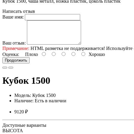
Кубок 1500, чаша металл, ножка пластик, цоколь пластик
Написать отзыв
Ваше имя:
Ваш отзыв:
Примечание:
HTML разметка не поддерживается! Используйте 
Оценка:
Плохо
Хорошо
Продолжить
Кубок 1500
Модель: Кубок 1500
Наличие: Есть в наличии
9120 ₽
Доступные варианты
ВЫСОТА