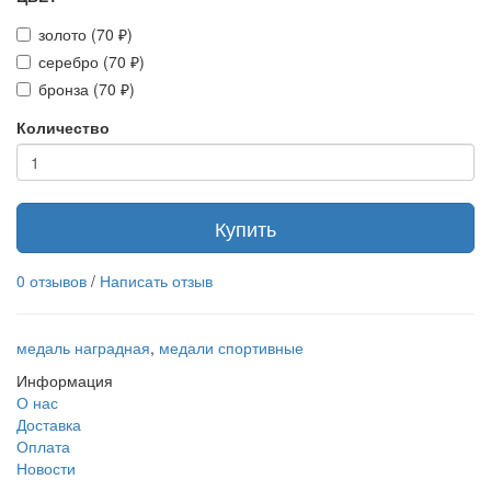
золото (70 ₽)
серебро (70 ₽)
бронза (70 ₽)
Количество
Купить
0 отзывов
/
Написать отзыв
медаль наградная
,
медали спортивные
Информация
О нас
Доставка
Оплата
Новости