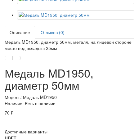
Описание
Отзывов (0)
Медаль MD1950, диаметр 50мм, металл, на лицевой стороне
место под вкладыш 25мм
Медаль MD1950,
диаметр 50мм
Модель: Медаль MD1950
Наличие: Есть в наличии
70 ₽
Доступные варианты
ЦВЕТ