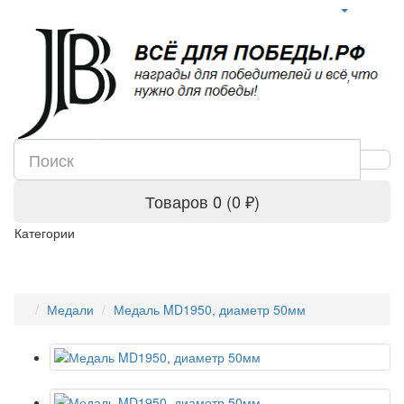
Товаров 0 (0 ₽)
Категории
Медали
Медаль MD1950, диаметр 50мм