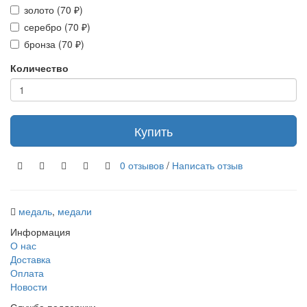
золото (70 ₽)
серебро (70 ₽)
бронза (70 ₽)
Количество
Купить
0 отзывов
/
Написать отзыв
медаль
,
медали
Информация
О нас
Доставка
Оплата
Новости