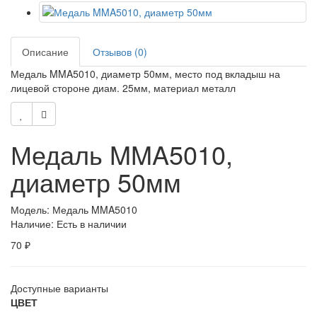
Описание
Отзывов (0)
Медаль MMA5010, диаметр 50мм, место под вкладыш на
лицевой стороне диам. 25мм, материал металл
Медаль MMA5010,
диаметр 50мм
Модель: Медаль MMA5010
Наличие: Есть в наличии
70 ₽
Доступные варианты
ЦВЕТ