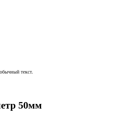
обычный текст.
метр 50мм