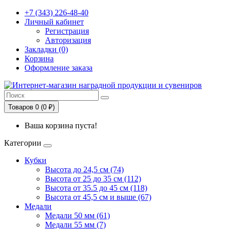
+7 (343) 226-48-40
Личный кабинет
Регистрация
Авторизация
Закладки (0)
Корзина
Оформление заказа
Товаров 0 (0 ₽)
Ваша корзина пуста!
Категории
Кубки
Высота до 24,5 см (74)
Высота от 25 до 35 см (112)
Высота от 35.5 до 45 см (118)
Высота от 45,5 см и выше (67)
Медали
Медали 50 мм (61)
Медали 55 мм (7)