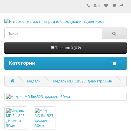
Товаров 0 (0 ₽)
Категории
Медали
Медаль MD Rus523, диаметр 50мм