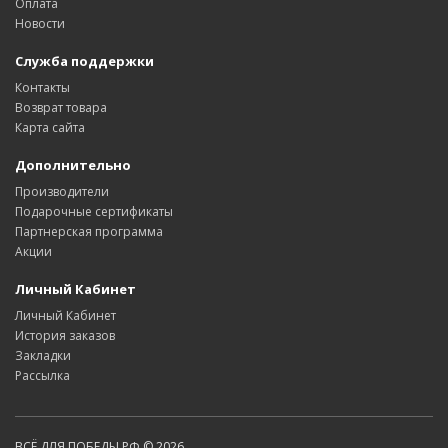
Оплата
Новости
Служба поддержки
Контакты
Возврат товара
Карта сайта
Дополнительно
Производители
Подарочные сертификаты
Партнерская программа
Акции
Личный Кабинет
Личный Кабинет
История заказов
Закладки
Рассылка
ВСЁ ДЛЯ ПОБЕДЫ.РФ © 2026