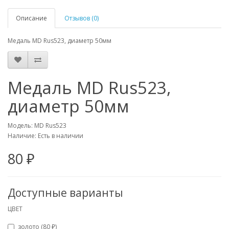
Описание
Отзывов (0)
Медаль MD Rus523, диаметр 50мм
Медаль MD Rus523,
диаметр 50мм
Модель: MD Rus523
Наличие: Есть в наличии
80 ₽
Доступные варианты
ЦВЕТ
золото (80 ₽)