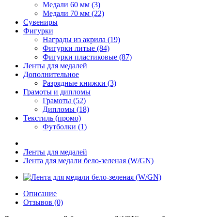
Медали 60 мм (3)
Медали 70 мм (22)
Сувениры
Фигурки
Награды из акрила (19)
Фигурки литые (84)
Фигурки пластиковые (87)
Ленты для медалей
Дополнительное
Разрядные книжки (3)
Грамоты и дипломы
Грамоты (52)
Дипломы (18)
Текстиль (промо)
Футболки (1)
Ленты для медалей
Лента для медали бело-зеленая (W/GN)
Описание
Отзывов (0)