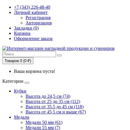
+7 (343) 226-48-40
Личный кабинет
Регистрация
Авторизация
Закладки (0)
Корзина
Оформление заказа
Товаров 0 (0 ₽)
Ваша корзина пуста!
Категории
Кубки
Высота до 24,5 см (74)
Высота от 25 до 35 см (112)
Высота от 35.5 до 45 см (118)
Высота от 45,5 см и выше (67)
Медали
Медали 50 мм (61)
Медали 55 мм (7)