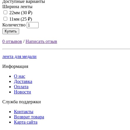
Доступные варианты
Ширина ленты
22мм (30 ₽)
11мм (25 ₽)
Количество
Купить
0 отзывов
/
Написать отзыв
лента для медали
Информация
О нас
Доставка
Оплата
Новости
Служба поддержки
Контакты
Возврат товара
Карта сайта