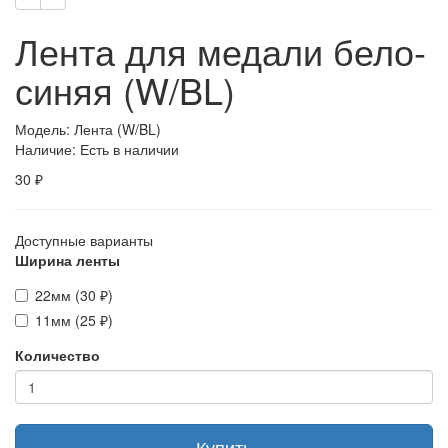
Лента для медали бело-
синяя (W/BL)
Модель: Лента (W/BL)
Наличие: Есть в наличии
30 ₽
Доступные варианты
Ширина ленты
22мм (30 ₽)
11мм (25 ₽)
Количество
Купить