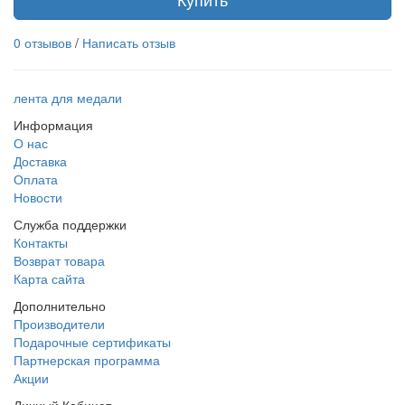
0 отзывов
/
Написать отзыв
лента для медали
Информация
О нас
Доставка
Оплата
Новости
Служба поддержки
Контакты
Возврат товара
Карта сайта
Дополнительно
Производители
Подарочные сертификаты
Партнерская программа
Акции