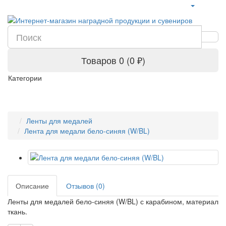
Товаров 0 (0 ₽)
Категории
Ленты для медалей
Лента для медали бело-синяя (W/BL)
Описание
Отзывов (0)
Ленты для медалей бело-синяя (W/BL) с карабином, материал
ткань.