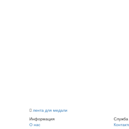
лента для медали
Информация
Служба
О нас
Контакт