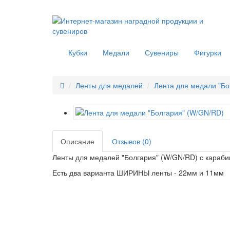
Кубки
Медали
Сувениры
Фигурки
Ленты для медалей
Лента для медали "Бо
Описание
Отзывов (0)
Ленты для медалей "Болгария" (W/GN/RD) с караби
Есть два варианта ШИРИНЫ ленты - 22мм и 11мм