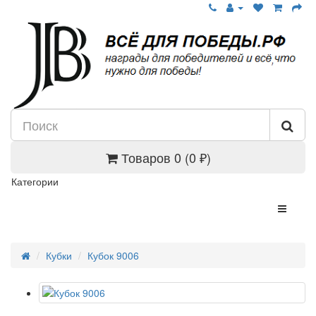
Товаров 0 (0 ₽)
Категории
Кубки
Кубок 9006