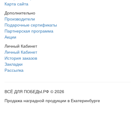
Карта сайта
Дополнительно
Производители
Подарочные сертификаты
Партнерская программа
Акции
Личный Кабинет
Личный Кабинет
История заказов
Закладки
Рассылка
ВСЁ ДЛЯ ПОБЕДЫ.РФ © 2026
Продажа наградной продукции в Екатеринбурге