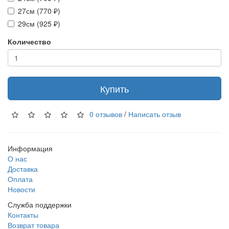
27см (770 ₽)
29см (925 ₽)
Количество
Купить
0 отзывов
/
Написать отзыв
Информация
О нас
Доставка
Оплата
Новости
Служба поддержки
Контакты
Возврат товара