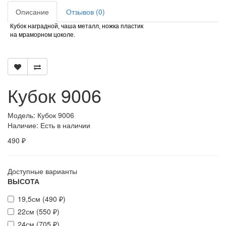
Описание
Отзывов (0)
Кубок наградной, чаша металл, ножка пластик
на мраморном цоколе.
Кубок 9006
Модель: Кубок 9006
Наличие: Есть в наличии
490 ₽
Доступные варианты
ВЫСОТА
19,5см (490 ₽)
22см (550 ₽)
24см (705 ₽)