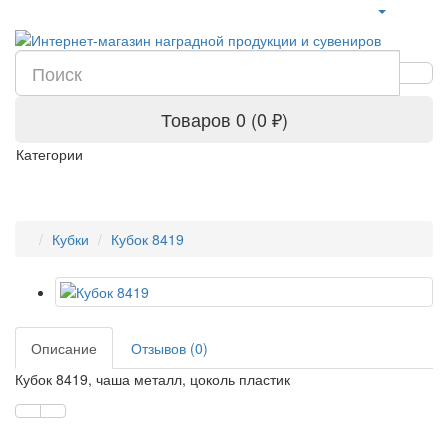
Товаров 0 (0 ₽)
Категории
Кубки
Кубок 8419
Описание
Отзывов (0)
Кубок 8419, чаша металл, цоколь пластик