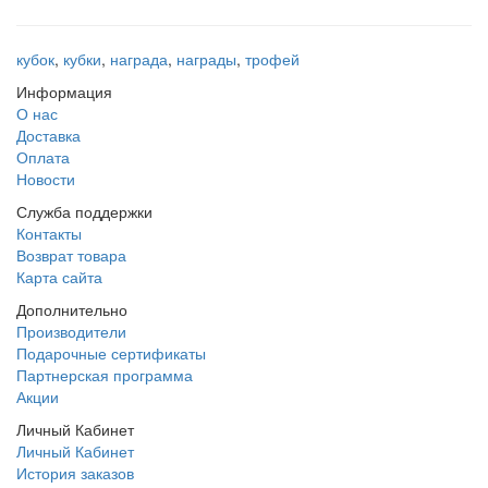
кубок
,
кубки
,
награда
,
награды
,
трофей
Информация
О нас
Доставка
Оплата
Новости
Служба поддержки
Контакты
Возврат товара
Карта сайта
Дополнительно
Производители
Подарочные сертификаты
Партнерская программа
Акции
Личный Кабинет
Личный Кабинет
История заказов