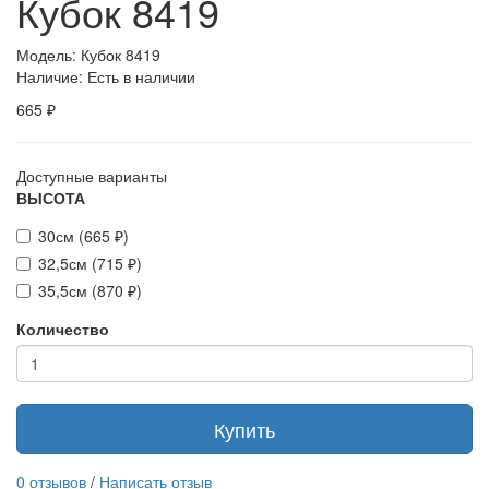
Кубок 8419
Модель: Кубок 8419
Наличие: Есть в наличии
665 ₽
Доступные варианты
ВЫСОТА
30см (665 ₽)
32,5см (715 ₽)
35,5см (870 ₽)
Количество
Купить
0 отзывов
/
Написать отзыв