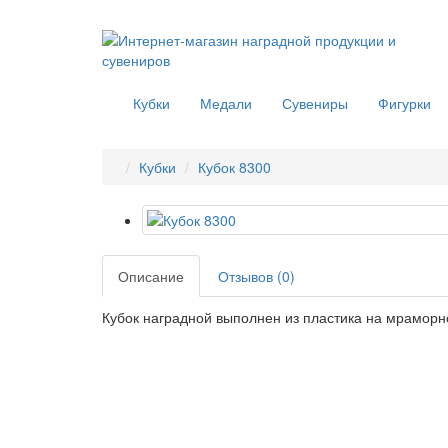
Кубки
Медали
Сувениры
Фигурки
Кубки
Кубок 8300
Описание
Отзывов (0)
Кубок наградной выполнен из пластика на мрамор