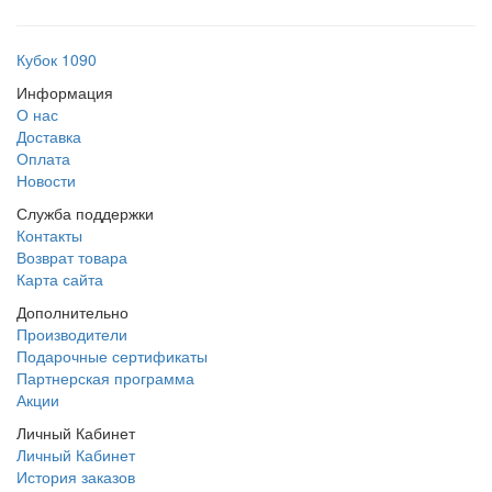
Кубок 1090
Информация
О нас
Доставка
Оплата
Новости
Служба поддержки
Контакты
Возврат товара
Карта сайта
Дополнительно
Производители
Подарочные сертификаты
Партнерская программа
Акции
Личный Кабинет
Личный Кабинет
История заказов