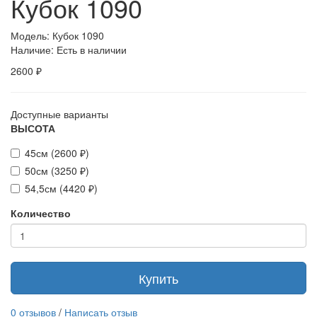
Кубок 1090
Модель: Кубок 1090
Наличие: Есть в наличии
2600 ₽
Доступные варианты
ВЫСОТА
45см (2600 ₽)
50см (3250 ₽)
54,5см (4420 ₽)
Количество
Купить
0 отзывов
/
Написать отзыв