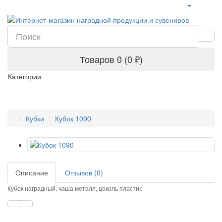
Товаров 0 (0 ₽)
Категории
Кубки
Кубок 1090
Описание
Отзывов (0)
Кубок наградный,
чаша металл, цоколь пластик