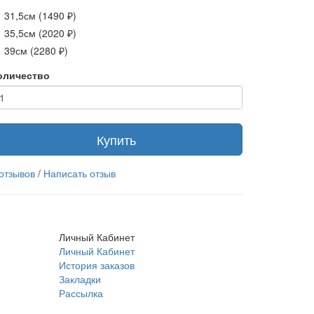
31,5см (1490 ₽)
35,5см (2020 ₽)
39см (2280 ₽)
оличество
Купить
 отзывов
/
Написать отзыв
Личный Кабинет
Личный Кабинет
История заказов
Закладки
Рассылка