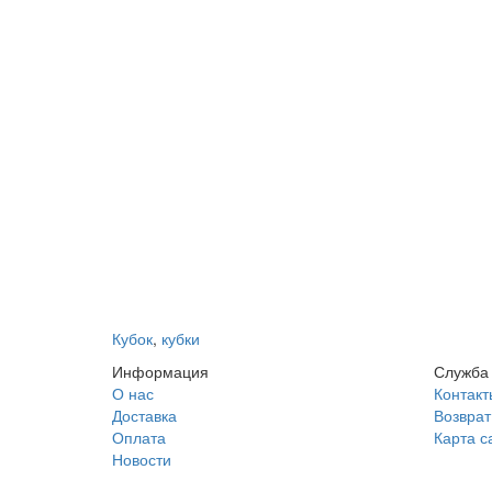
Кубок
,
кубки
Информация
Служба
О нас
Контакт
Доставка
Возврат
Оплата
Карта с
Новости