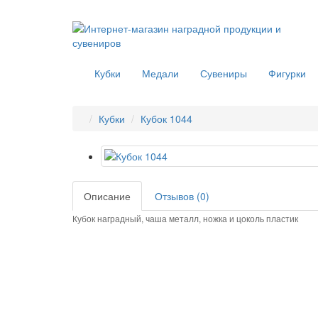
Кубки
Медали
Сувениры
Фигурки
Кубки
Кубок 1044
Описание
Отзывов (0)
Кубок наградный,
чаша металл, ножка и цоколь пластик