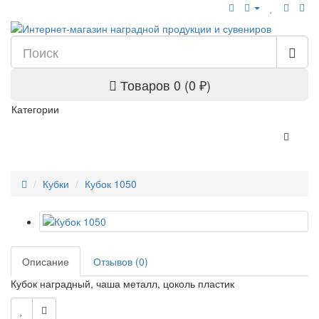
Товаров 0 (0 ₽)
Категории
Кубки
Кубок 1050
Описание
Отзывов (0)
Кубок наградный, чаша металл, цоколь пластик