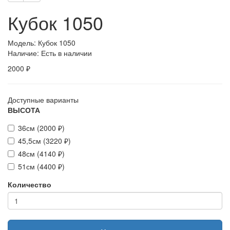
Кубок 1050
Модель: Кубок 1050
Наличие: Есть в наличии
2000 ₽
Доступные варианты
ВЫСОТА
36см (2000 ₽)
45,5см (3220 ₽)
48см (4140 ₽)
51см (4400 ₽)
Количество