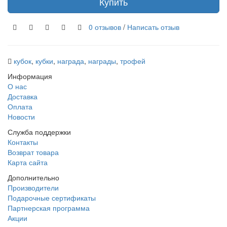
Купить
0 отзывов
/
Написать отзыв
кубок
,
кубки
,
награда
,
награды
,
трофей
Информация
О нас
Доставка
Оплата
Новости
Служба поддержки
Контакты
Возврат товара
Карта сайта
Дополнительно
Производители
Подарочные сертификаты
Партнерская программа
Акции