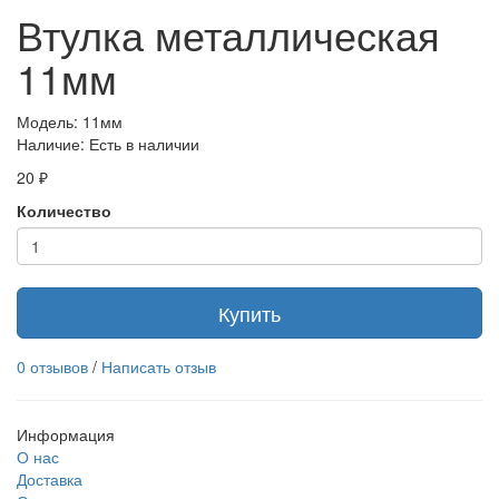
Втулка металлическая
11мм
Модель: 11мм
Наличие: Есть в наличии
20 ₽
Количество
Купить
0 отзывов
/
Написать отзыв
Информация
О нас
Доставка