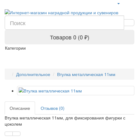
Товаров 0 (0 ₽)
Категории
Дополнительное
Втулка металлическая 11мм
Описание
Отзывов (0)
Втулка металлическая 11мм, для фиксирования фигурки с
цоколем