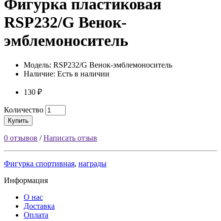
Фигурка пластиковая
RSP232/G Венок-
эмблемоноситель
Модель: RSP232/G Венок-эмблемоноситель
Наличие: Есть в наличии
130 ₽
Количество
Купить
0 отзывов
/
Написать отзыв
Фигурка спортивная
,
награды
Информация
О нас
Доставка
Оплата