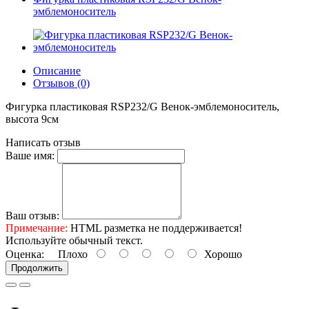
эмблемоноситель
Описание
Отзывов (0)
Фигурка пластиковая RSP232/G Венок-эмблемоноситель,
высота 9см
Написать отзыв
Ваше имя:
Ваш отзыв:
Примечание:
HTML разметка не поддерживается!
Используйте обычный текст.
Оценка:
Плохо
Хорошо
Продолжить