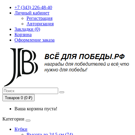
+7 (343) 226-48-40
Личный кабинет
Регистрация
Авторизация
Закладки (0)
Корзина
Оформление заказа
Товаров 0 (0 ₽)
Ваша корзина пуста!
Категории
Кубки
Высота до 24,5 см (74)