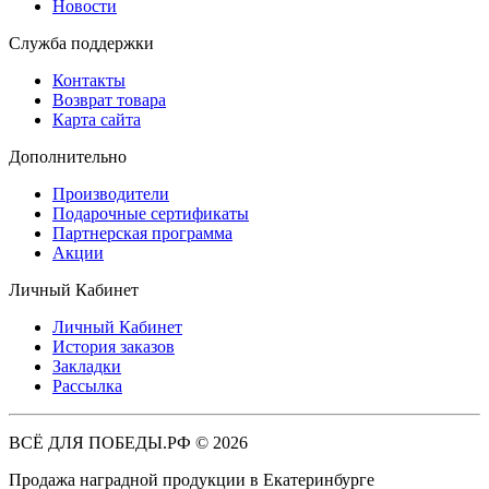
Новости
Служба поддержки
Контакты
Возврат товара
Карта сайта
Дополнительно
Производители
Подарочные сертификаты
Партнерская программа
Акции
Личный Кабинет
Личный Кабинет
История заказов
Закладки
Рассылка
ВСЁ ДЛЯ ПОБЕДЫ.РФ © 2026
Продажа наградной продукции в Екатеринбурге