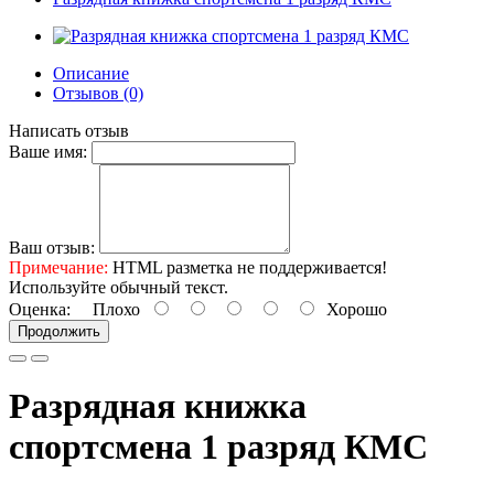
Описание
Отзывов (0)
Написать отзыв
Ваше имя:
Ваш отзыв:
Примечание:
HTML разметка не поддерживается!
Используйте обычный текст.
Оценка:
Плохо
Хорошо
Продолжить
Разрядная книжка
спортсмена 1 разряд КМС