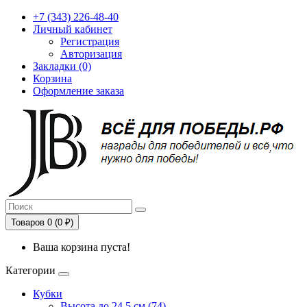
+7 (343) 226-48-40
Личный кабинет
Регистрация
Авторизация
Закладки (0)
Корзина
Оформление заказа
Товаров 0 (0 ₽)
Ваша корзина пуста!
Категории
Кубки
Высота до 24,5 см (74)