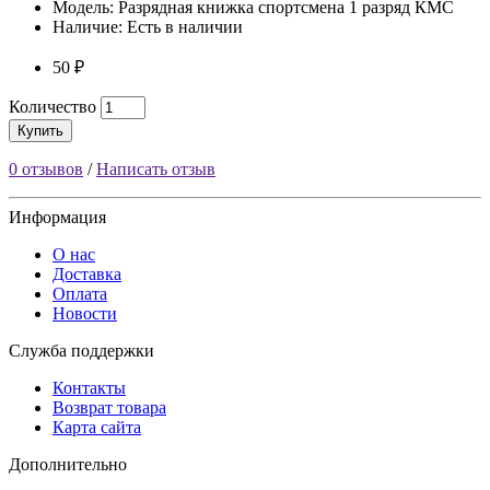
Модель: Разрядная книжка спортсмена 1 разряд КМС
Наличие: Есть в наличии
50 ₽
Количество
Купить
0 отзывов
/
Написать отзыв
Информация
О нас
Доставка
Оплата
Новости
Служба поддержки
Контакты
Возврат товара
Карта сайта
Дополнительно