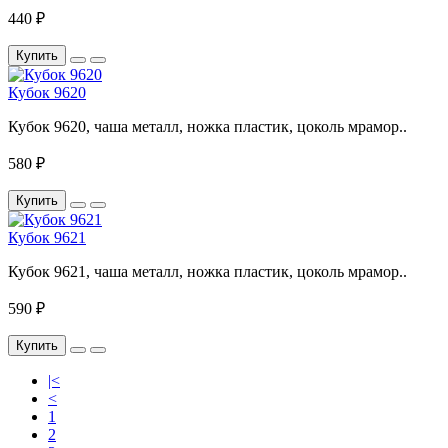
440 ₽
Купить
Кубок 9620
Кубок 9620, чаша металл, ножка пластик, цоколь мрамор..
580 ₽
Купить
Кубок 9621
Кубок 9621, чаша металл, ножка пластик, цоколь мрамор..
590 ₽
Купить
|<
<
1
2