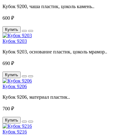
Кубок 9200, чаша пластик, цоколь камень..
600 ₽
Купить
Кубок 9203
Кубок 9203, основание пластик, цоколь мрамор..
690 ₽
Купить
Кубок 9206
Кубок 9206, материал пластик..
700 ₽
Купить
Кубок 9216