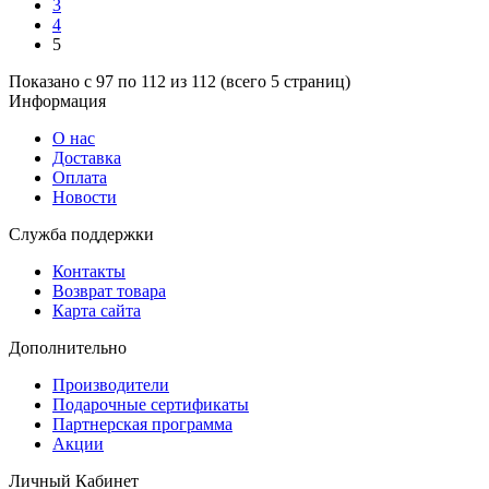
3
4
5
Показано с 97 по 112 из 112 (всего 5 страниц)
Информация
О нас
Доставка
Оплата
Новости
Служба поддержки
Контакты
Возврат товара
Карта сайта
Дополнительно
Производители
Подарочные сертификаты
Партнерская программа
Акции
Личный Кабинет