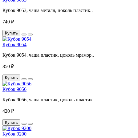
Кубок 9053, чаша металл, цоколь пластик..
740 ₽
Купить
Кубок 9054
Кубок 9054, чаша пластик, цоколь мрамор..
850 ₽
Купить
Кубок 9056
Кубок 9056, чаша пластик, цоколь пластик..
420 ₽
Купить
Кубок 9200