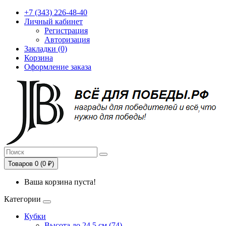
+7 (343) 226-48-40
Личный кабинет
Регистрация
Авторизация
Закладки (0)
Корзина
Оформление заказа
Товаров 0 (0 ₽)
Ваша корзина пуста!
Категории
Кубки
Высота до 24,5 см (74)