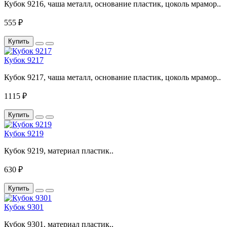
Кубок 9216, чаша металл, основание пластик, цоколь мрамор..
555 ₽
Купить
Кубок 9217
Кубок 9217, чаша металл, основание пластик, цоколь мрамор..
1115 ₽
Купить
Кубок 9219
Кубок 9219, материал пластик..
630 ₽
Купить
Кубок 9301
Кубок 9301, материал пластик..