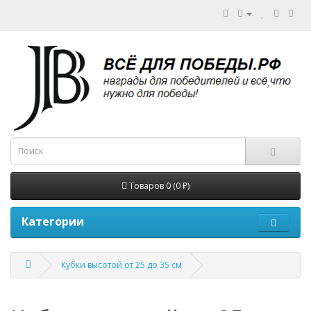
Товаров 0 (0 ₽)
Категории
Кубки высотой от 25 до 35 см