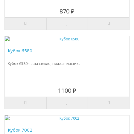
870 ₽
Кубок 6580
Кубок 6580 чаша стекло, ножка пластик..
1100 ₽
Кубок 7002