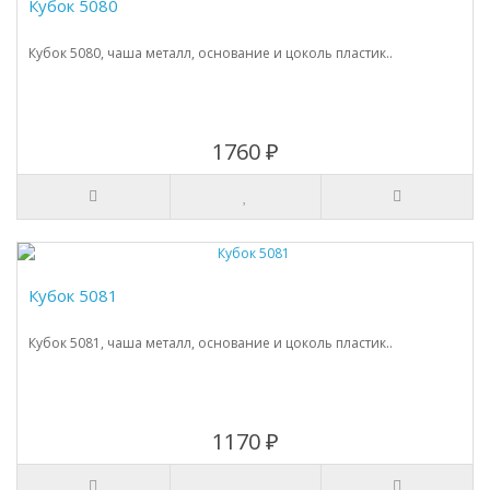
Кубок 5080
Кубок 5080, чаша металл, основание и цоколь пластик..
1760 ₽
Кубок 5081
Кубок 5081, чаша металл, основание и цоколь пластик..
1170 ₽