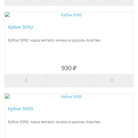
Кубок 5092
Кубок 5092, чаша металл, ножка и цоколь пластик..
930 ₽
Кубок 5093
Кубок 5093, чаша металл, ножка и цоколь пластик..