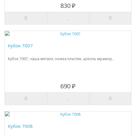
830 ₽
Кубок 7007
Кубок 7007, чаша металл, ножка пластик, цоколь мрамор..
690 ₽
Кубок 7008