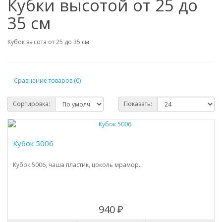
Кубки высотой от 25 до
35 см
Кубок высота от 25 до 35 см
Сравнение товаров (0)
Сортировка:
Показать:
Кубок 5006
Кубок 5006, чаша пластик, цоколь мрамор..
940 ₽