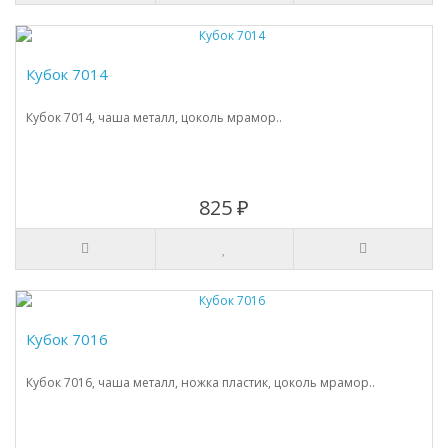
Кубок 7014
Кубок 7014, чаша металл, цоколь мрамор..
825 ₽
Кубок 7016
Кубок 7016, чаша металл, ножка пластик, цоколь мрамор..