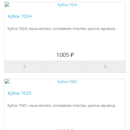
Кубок 7024
Кубок 7024, чаша металл, основание пластик, цоколь мрамор..
1005 ₽
Кубок 7025
Кубок 7025, чаша металл, основание пластик, цоколь мрамор..