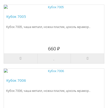
Кубок 7005
Кубок 7005, чаша металл, ножка пластик, цоколь мрамор..
660 ₽
Кубок 7006
Кубок 7006, чаша металл, ножка пластик, цоколь мрамор..