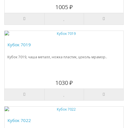
1005 ₽
Кубок 7019
Кубок 7019, чаша металл, ножка пластик, цоколь мрамор..
1030 ₽
Кубок 7022