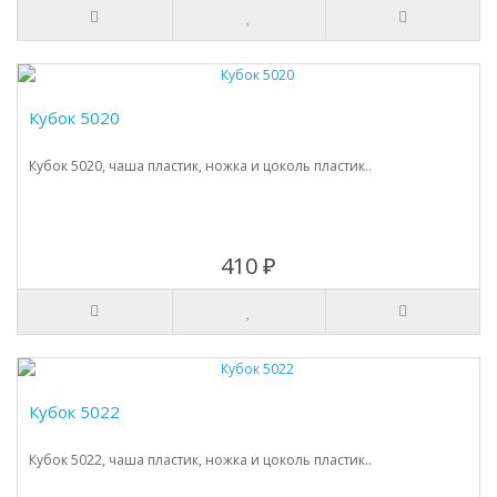
Кубок 5020
Кубок 5020, чаша пластик, ножка и цоколь пластик..
410 ₽
Кубок 5022
Кубок 5022, чаша пластик, ножка и цоколь пластик..