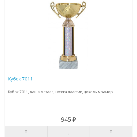
Кубок 7011
Кубок 7011, чаша металл, ножка пластик, цоколь мрамор..
945 ₽