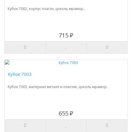
Кубок 7002, корпус пласти, цоколь мрамор..
715 ₽
Кубок 7003
Кубок 7003, материал металл и пластик, цоколь мрамор..
655 ₽