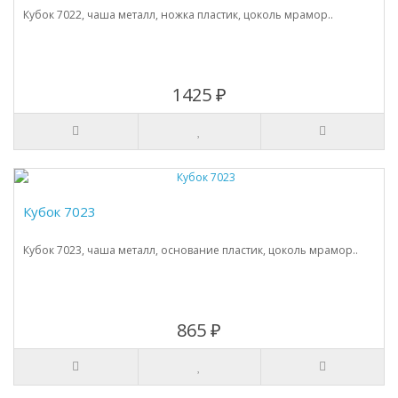
Кубок 7022, чаша металл, ножка пластик, цоколь мрамор..
1425 ₽
Кубок 7023
Кубок 7023, чаша металл, основание пластик, цоколь мрамор..
865 ₽