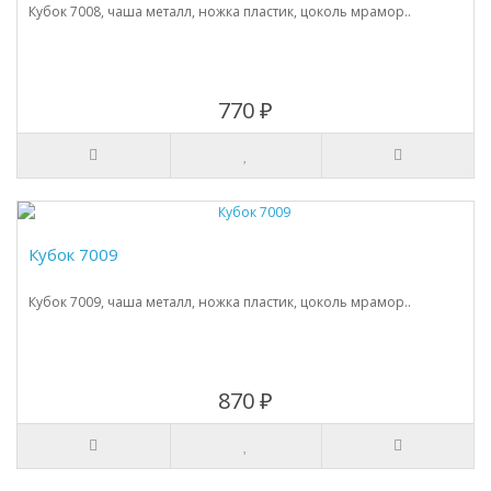
Кубок 7008, чаша металл, ножка пластик, цоколь мрамор..
770 ₽
Кубок 7009
Кубок 7009, чаша металл, ножка пластик, цоколь мрамор..
870 ₽