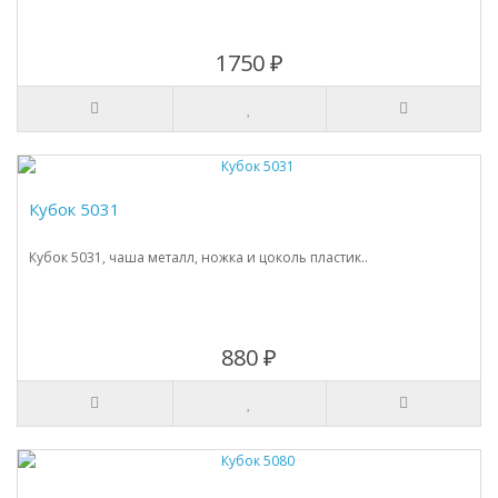
1750 ₽
Кубок 5031
Кубок 5031, чаша металл, ножка и цоколь пластик..
880 ₽