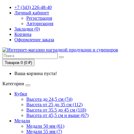
+7 (343) 226-48-40
Личный кабинет
Регистрация
Авторизация
Закладки (0)
Корзина
Оформление заказа
Товаров 0 (0 ₽)
Ваша корзина пуста!
Категории
Кубки
Высота до 24,5 см (74)
Высота от 25 до 35 см (112)
Высота от 35.5 до 45 см (118)
Высота от 45,5 см и выше (67)
Медали
Медали 50 мм (61)
Медали 55 мм (7)