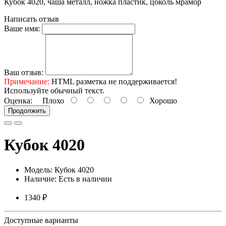
Кубок 4020, чаша металл, ножка пластик, цоколь мрамор
Написать отзыв
Ваше имя:
Ваш отзыв:
Примечание:
HTML разметка не поддерживается!
Используйте обычный текст.
Оценка:
Плохо
Хорошо
Продолжить
Кубок 4020
Модель: Кубок 4020
Наличие: Есть в наличии
1340 ₽
Доступные варианты