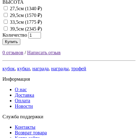
ВЫСОТА
27,5см (1340 ₽)
29,5см (1570 ₽)
33,5см (1775 ₽)
39,5см (2345 ₽)
Количество
Купить
0 отзывов
/
Написать отзыв
кубок
,
кубки
,
награда
,
награды
,
трофей
Информация
О нас
Доставка
Оплата
Новости
Служба поддержки
Контакты
Возврат товара