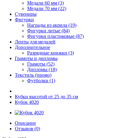
Медали 60 мм (3)
Медали 70 мм (22)
Сувениры
Фигурки
Награды из акрила (19)
Фигурки литые (84)
Фигурки пластиковые (87)
Ленты для медалей
Дополнительное
Разрядные книжки (3)
Грамоты и дипломы
Грамоты (52)
Дипломы (18)
Текстиль (промо)
Футболки (1)
Кубки высотой от 25 до 35 см
Кубок 4020
Описание
Отзывов (0)