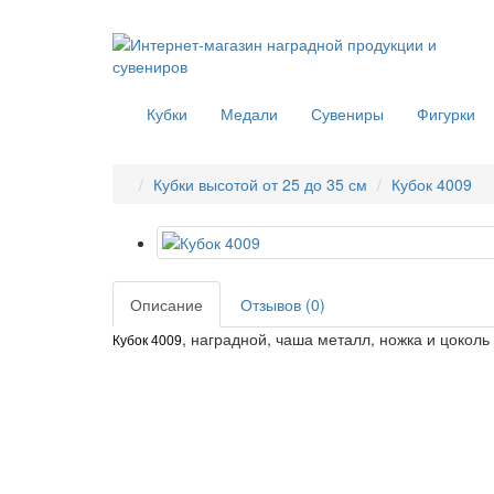
Кубки
Медали
Сувениры
Фигурки
Кубки высотой от 25 до 35 см
Кубок 4009
Описание
Отзывов (0)
, наградной, чаша металл, ножка и цоколь
Кубок 4009