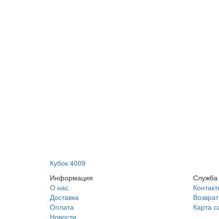
Кубок 4009
Информация
Служба
О нас
Контакт
Доставка
Возврат
Оплата
Карта с
Новости