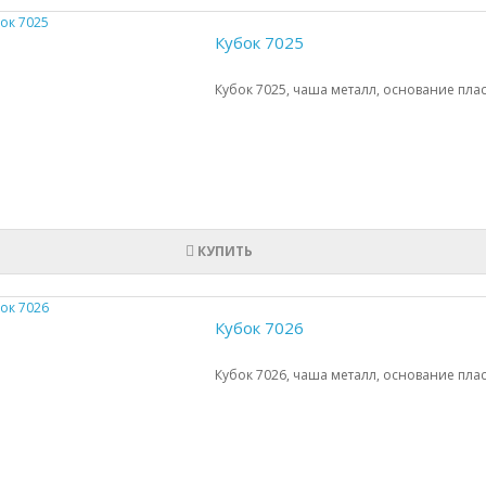
Кубок 7025
Кубок 7025, чаша металл, основание плас
КУПИТЬ
Кубок 7026
Кубок 7026, чаша металл, основание плас