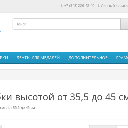
+7 (343) 226-48-40
Личный кабине
РКИ
ЛЕНТЫ ДЛЯ МЕДАЛЕЙ
ДОПОЛНИТЕЛЬНОЕ
ГРАМ
ки высотой от 35,5 до 45 с
сота от 35.5 до 45 см