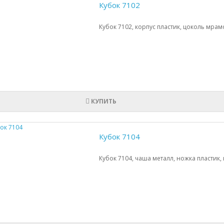
Кубок 7102
Кубок 7102, корпус пластик, цоколь мрамо
КУПИТЬ
Кубок 7104
Кубок 7104, чаша металл, ножка пластик,