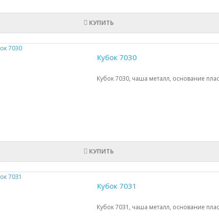
КУПИТЬ
Кубок 7030
Кубок 7030, чаша металл, основание плас
КУПИТЬ
Кубок 7031
Кубок 7031, чаша металл, основание плас