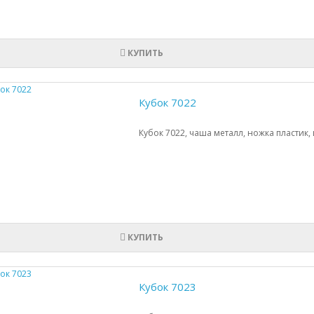
КУПИТЬ
Кубок 7022
Кубок 7022, чаша металл, ножка пластик,
КУПИТЬ
Кубок 7023