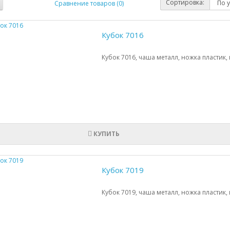
Сортировка:
Сравнение товаров (0)
Кубок 7016
Кубок 7016, чаша металл, ножка пластик,
КУПИТЬ
Кубок 7019
Кубок 7019, чаша металл, ножка пластик,