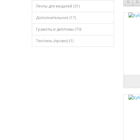
Ленты для медалей (31)
Дополнительное (17)
Грамоты и дипломы (70)
Текстиль (промо) (1)