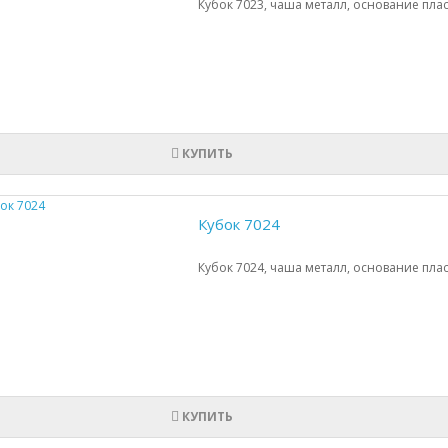
Кубок 7023, чаша металл, основание плас
КУПИТЬ
Кубок 7024
Кубок 7024, чаша металл, основание плас
КУПИТЬ