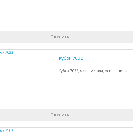
КУПИТЬ
Кубок 7032
Кубок 7032, чаша металл, основание плас
КУПИТЬ