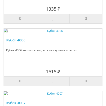
1335 ₽
Кубок 4006
Кубок 4006, чаша металл, ножка и цоколь пластик..
1515 ₽
Кубок 4007