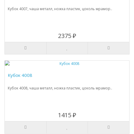
Кубок 4007, чаша металл, ножка пластик, цоколь мрамор..
2375 ₽
Кубок 4008
Кубок 4008, чаша металл, ножка пластик, цоколь мрамор..
1415 ₽