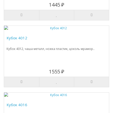
1445 ₽
Кубок 4012
Кубок 4012, чаша металл, ножка пластик, цоколь мрамор..
1555 ₽
Кубок 4016