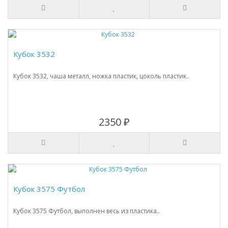
Кубок 3532
Кубок 3532, чаша металл, ножка пластик, цоколь пластик..
2350 ₽
Кубок 3575 Футбол
Кубок 3575 Футбол, выполнен весь из пластика..