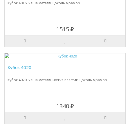
Кубок 4016, чаша металл, цоколь мрамор..
1515 ₽
Кубок 4020
Кубок 4020, чаша металл, ножка пластик, цоколь мрамор..
1340 ₽