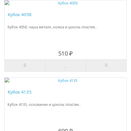
Кубок 4058
Кубок 4058, чаша металл, ножка и цоколь пластик..
510 ₽
Кубок 4135
Кубок 4135, основание и цоколь пластик..
600 ₽