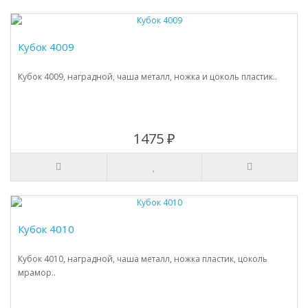
Кубок 4009
Кубок 4009, наградной, чаша металл, ножка и цоколь пластик..
1475 ₽
Кубок 4010
Кубок 4010, наградной, чаша металл, ножка пластик, цоколь
мрамор..