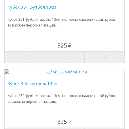
Кубок 351 футбол 13см
Кубок 351 футбол, высота 13см, полностью пластиковый кубок,
возможна персонализация..
325 ₽
Кубок 352 футбол, 13см
Кубок 352 футбол, высота 13см, полностью пластиковый кубок,
возможна персонализация..
325 ₽