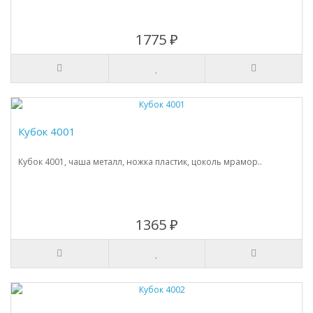
1775 ₽
Кубок 4001
Кубок 4001, чаша металл, ножка пластик, цоколь мрамор..
1365 ₽