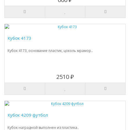
Кубок 4173
Кубок 4173, основание пластик, цоколь мрамор..
2510 ₽
Кубок 4209 футбол
Кубок наградной выполнен из пластика..