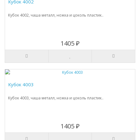
Кубок 4002
Кубок 4002, чаша металл, ножка и цоколь пластик..
1405 ₽
Кубок 4003
Кубок 4003, чаша металл, ножка и цоколь пластик..
1405 ₽