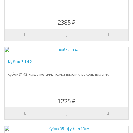
2385 ₽
Кубок 3142
Кубок 3142, чаша металл, ножка пластик, цоколь пластик..
1225 ₽