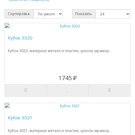
Сортировка:
Показать:
Кубок 3020
Кубок 3020, материал металл и пластик, цоколь мрамор..
1745 ₽
Кубок 3021
Кубок 3021, материал металл и пластик, цоколь мрамор..