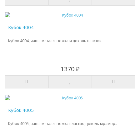
Кубок 4004
Кубок 4004, чаша металл, ножка и цоколь пластик..
1370 ₽
Кубок 4005
Кубок 4005, чаша металл, ножка пластик, цоколь мрамор..