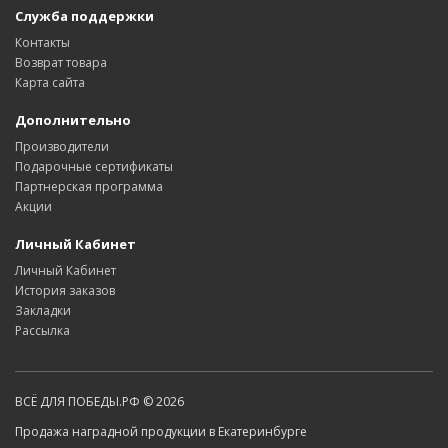
Служба поддержки
Контакты
Возврат товара
Карта сайта
Дополнительно
Производители
Подарочные сертификаты
Партнерская программа
Акции
Личный Кабинет
Личный Кабинет
История заказов
Закладки
Рассылка
ВСЁ ДЛЯ ПОБЕДЫ.РФ © 2026
Продажа наградной продукции в Екатеринбурге