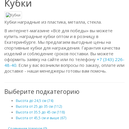
Кубки
Кубки наградные из пластика, металла, стекла.
В интернет-магазине «Всё для победы» вы можете
купить наградные кубки оптом и в розницу в
Екатеринбурге. Мы предлагаем выгодные цены на
спортивные кубки для награждения. Гарантия качества
изделий и соблюдение сроков поставки. Вы можете
оформить заявку на сайте или по телефону
+7 (343) 226-
48-40
. Если у вас возникли вопросы по заказу, оплате или
доставке - наши менеджеры готовы вам помочь.
Выберите подкатегорию
Высота до 24,5 см (74)
Высота от 25 до 35 см (112)
Высота от 35.5 до 45 см (118)
Высота от 45,5 см и выше (67)
Сравнение товаров (0)